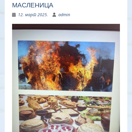
МАСЛЕНИЦА
12. март 2025.
admin