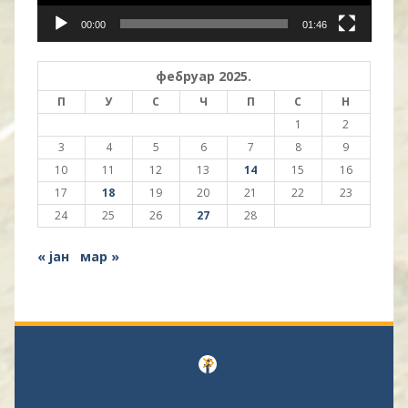
00:00
01:46
фебруар 2025.
П
У
С
Ч
П
С
Н
1
2
3
4
5
6
7
8
9
10
11
12
13
14
15
16
17
18
19
20
21
22
23
24
25
26
27
28
« јан
мар »
Facebook