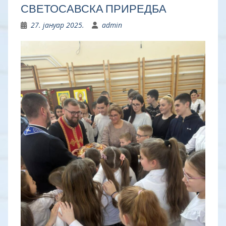
СВЕТОСАВСКА ПРИРЕДБА
27. јануар 2025.
admin